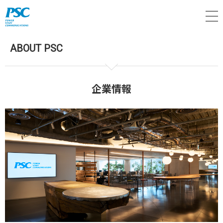
M
ABOUT PSC
企業情報