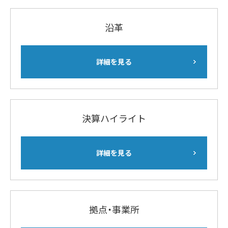
沿革
詳細を見る
決算ハイライト
詳細を見る
拠点・事業所