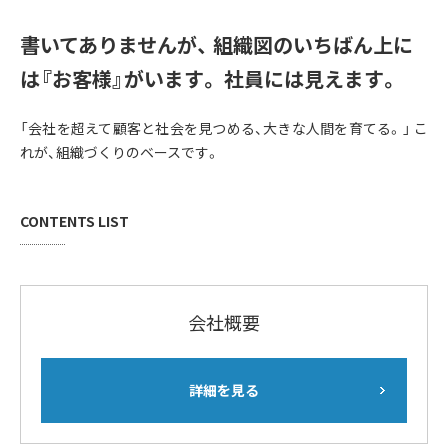
書いてありませんが、
組織図のいちばん上に
は『お客様』がいます。
社員には見えます。
「会社を超えて顧客と社会を見つめる、大きな人間を育てる。」
こ
れが、組織づくりのベースです。
CONTENTS LIST
会社概要
詳細を見る