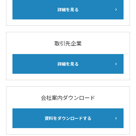
詳細を見る
取引先企業
詳細を見る
会社案内ダウンロード
資料をダウンロードする