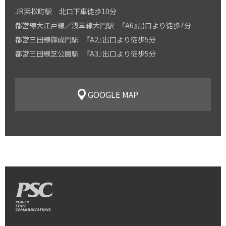
JR浜松町駅 北口下車徒歩10分
都営線大江戸線／浅草線大門駅 『A6』出口より徒歩7分
都営三田線御成門駅 『A2』出口より徒歩5分
都営三田線芝公園駅 『A3』出口より徒歩5分
GOOGLE MAP