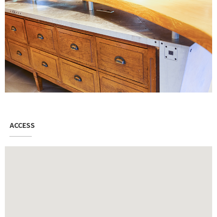
ACCESS