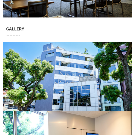
GALLERY