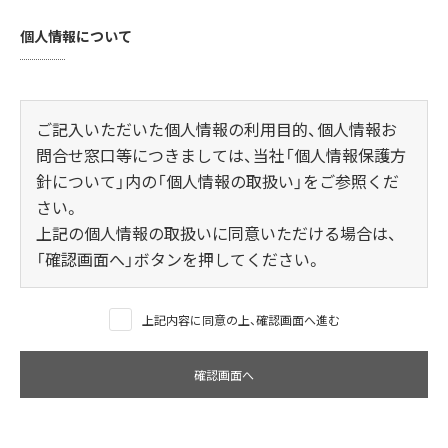
個人情報について
ご記入いただいた個人情報の利用目的、個人情報お
問合せ窓口等につきましては、当社
「個人情報保護方
針について」
内の「個人情報の取扱い」をご参照くだ
さい。
上記の個人情報の取扱いに同意いただける場合は、
「確認画面へ」ボタンを押してください。
上記内容に同意の上、確認画面へ進む
確認画面へ