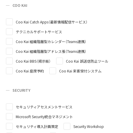
COO KAI
Coo Kai Catch Apps（最新情報配信サービス）
テクニカルサポートサービス
Coo Kai 組織階層型カレンダー（Teams連携）
Coo Kai 組織階層型アドレス張（Teams連携）
Coo Kai BBS（掲示板）
Coo Kai 誤送信防止ツール
Coo Kai 座席予約
Coo Kai 来客受付システム
SECURITY
セキュリティアセスメントサービス
Microsoft Security統合マネジメント
セキュリティ導入計画策定
Security Workshop