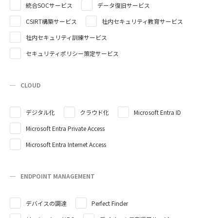
統合SOCサービス
データ復旧サービス
CSIRT構築サービス
社内セキュリティ教育サービス
社内セキュリティ訓練サービス
セキュリティポリシー策定サービス
CLOUD
デジタル化
クラウド化
Microsoft Entra ID
Microsoft Entra Private Access
Microsoft Entra Internet Access
ENDPOINT MANAGEMENT
デバイスの調達
Perfect Finder