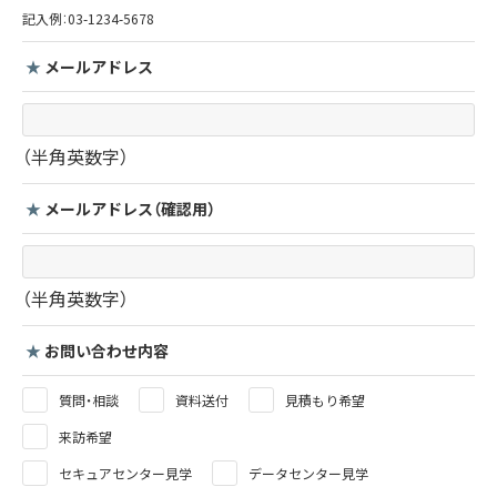
記入例：03-1234-5678
★
メールアドレス
（半角英数字）
★
メールアドレス（確認用）
（半角英数字）
★
お問い合わせ内容
質問・相談
資料送付
見積もり希望
来訪希望
セキュアセンター見学
データセンター見学