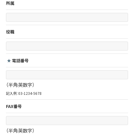
所属
役職
★
電話番号
（半角英数字）
記入例：03-1234-5678
FAX番号
（半角英数字）