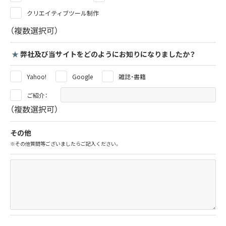
クリエイティブツール制作
（複数選択可）
★
弊社及び当サイトをどのようにお知りになりましたか？
Yahoo!
Google
雑誌・書籍
ご紹介：
（複数選択可）
その他
※その他質問等ございましたらご記入ください。