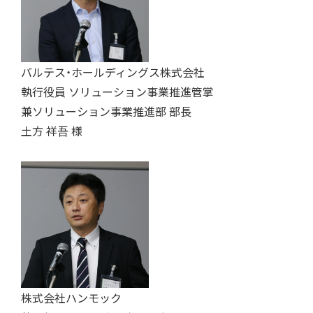
バルテス・ホールディングス株式会社
執行役員 ソリューション事業推進管掌
兼ソリューション事業推進部 部長
土方 祥吾 様
株式会社ハンモック