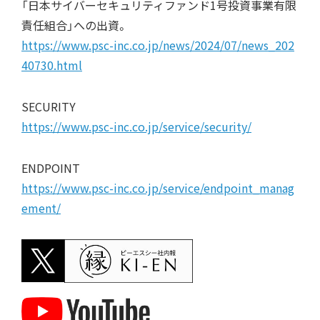
「日本サイバーセキュリティファンド1号投資事業有限
責任組合」への出資。
https://www.psc-inc.co.jp/news/2024/07/news_202
40730.html
SECURITY
https://www.psc-inc.co.jp/service/security/
ENDPOINT
https://www.psc-inc.co.jp/service/endpoint_manag
ement/