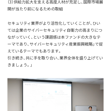
（3）供給力拡大を支える高度人材が充足し、国際市場展
開が当たり前になるための取組
セキュリティ業界がより活性化していくことが、ひい
ては企業のサイバーセキュリティ自衛力の高まりにつ
ながっていく、という課題感は本ファンドの大きなテ
ーマであり、サイバーセキュリティ産業振興戦略」で捉
えているテーマでもあります。
引き続き、共に手を取り合い、業界全体を盛り上げてい
きましょう。」