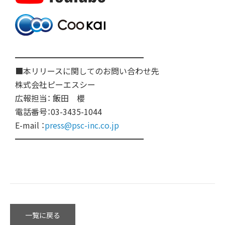
━━━━━━━━━━━━━━━━
■本リリースに関してのお問い合わせ先
株式会社ピーエスシー
広報担当： 飯田 櫻
電話番号：03-3435-1044
E-mail ：
press@psc-inc.co.jp
━━━━━━━━━━━━━━━━
一覧に戻る