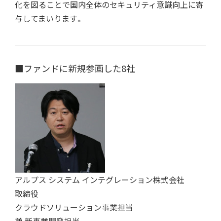
化を図ることで国内全体のセキュリティ意識向上に寄
与してまいります。
■ファンドに新規参画した8社
アルプス システム インテグレーション株式会社
取締役
クラウドソリューション事業担当
兼 新事業開発担当