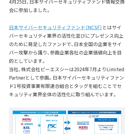
4月25日、日本サイバーセキュリティファンド情報交換
会に参加しました。
日本サイバーセキュリティファンド（NCSF）
とはサイ
バーセキュリティ業界の活性化並びにプレゼンス向上
のために発足したファンドで、日本全国の企業をサイ
バー攻撃から護り、参画企業各社の企業価値向上を目
的としています。
当社、株式会社ピーエスシーは2024年7月よりLimited
Partnerとして参画。日本サイバーセキュリティファン
ド1号投資事業有限連合組合とタッグを組むことでセ
キュリティ業界全体の活性化に取り組んでいます。