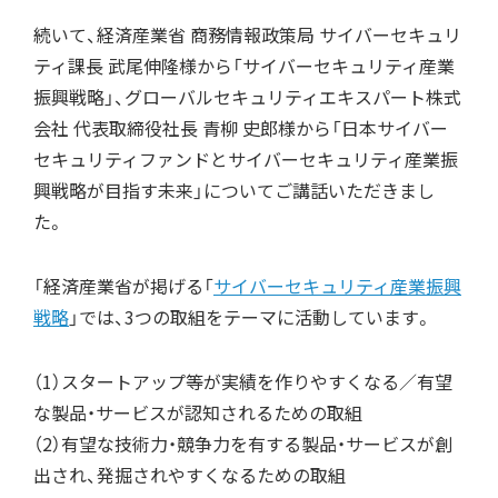
続いて、経済産業省 商務情報政策局 サイバーセキュリ
ティ課長 武尾伸隆様から「サイバーセキュリティ産業
振興戦略」、グローバルセキュリティエキスパート株式
会社 代表取締役社長 青柳 史郎様から「日本サイバー
セキュリティファンドとサイバーセキュリティ産業振
興戦略が目指す未来」についてご講話いただきまし
た。
「経済産業省が掲げる「
サイバーセキュリティ産業振興
戦略
」では、3つの取組をテーマに活動しています。
（1）スタートアップ等が実績を作りやすくなる／有望
な製品・サービスが認知されるための取組
（2）有望な技術力・競争力を有する製品・サービスが創
出され、発掘されやすくなるための取組